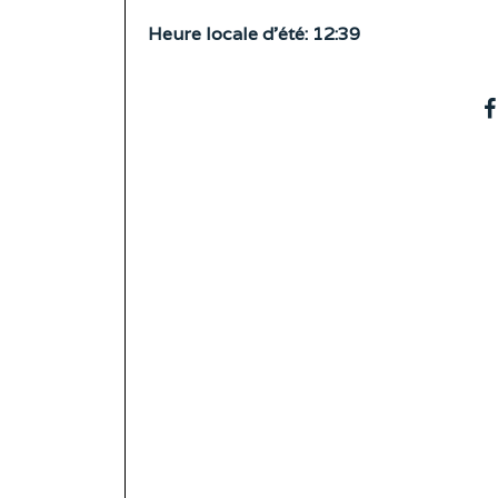
Heure locale d’été: 12:39