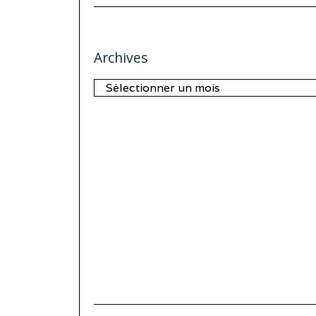
Archives
Archives