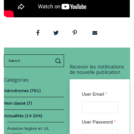
Search
for:
Recevoir les notifications
de nouvelle publication
Catégories
Aérodromes
(761)
User Email
*
Non classé
(7)
Actualités
(14 204)
User Password
*
Aviation légère et UL