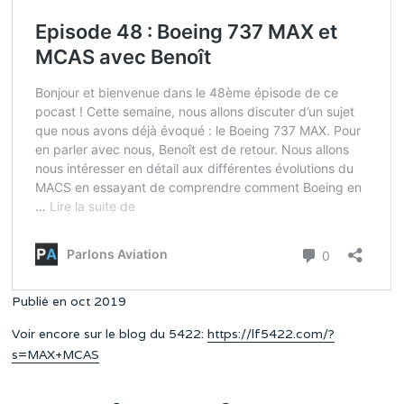
Publié en oct 2019
Voir encore sur le blog du 5422:
https://lf5422.com/?
s=MAX+MCAS