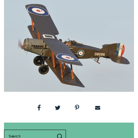
Search