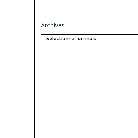
Archives
Archives