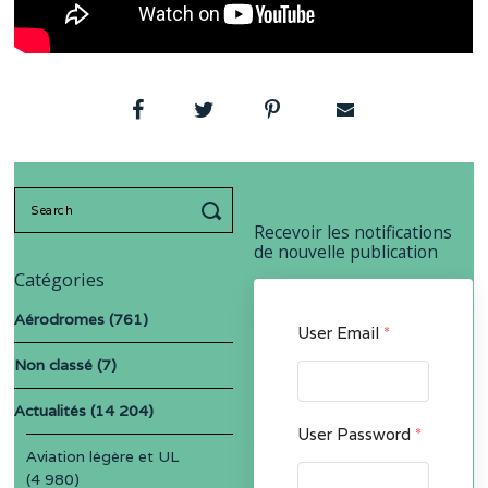
Search
for:
Recevoir les notifications
de nouvelle publication
Catégories
Aérodromes
(761)
User Email
*
Non classé
(7)
Actualités
(14 204)
User Password
*
Aviation légère et UL
(4 980)