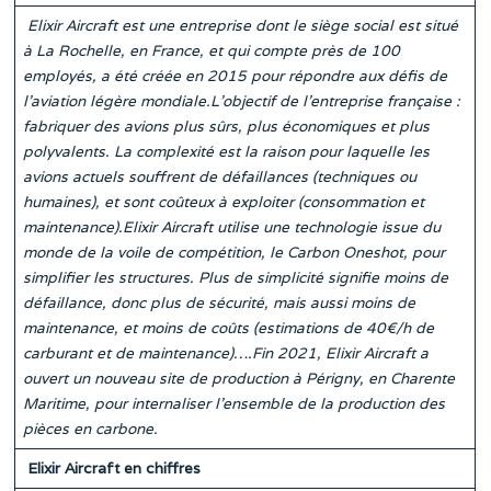
Elixir Aircraft est une entreprise dont le siège social est situé
à La Rochelle, en France, et qui compte près de 100
employés, a été créée en 2015 pour répondre aux défis de
l’aviation légère mondiale.L’objectif de l’entreprise française :
fabriquer des avions plus sûrs, plus économiques et plus
polyvalents. La complexité est la raison pour laquelle les
avions actuels souffrent de défaillances (techniques ou
humaines), et sont coûteux à exploiter (consommation et
maintenance).Elixir Aircraft utilise une technologie issue du
monde de la voile de compétition, le Carbon Oneshot, pour
simplifier les structures. Plus de simplicité signifie moins de
défaillance, donc plus de sécurité, mais aussi moins de
maintenance, et moins de coûts (estimations de 40€/h de
carburant et de maintenance)….Fin 2021, Elixir Aircraft a
ouvert un nouveau site de production à Périgny, en Charente
Maritime, pour internaliser l’ensemble de la production des
pièces en carbone.
Elixir Aircraft en chiffres