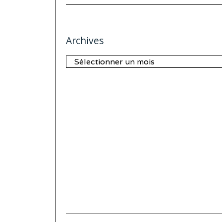
Archives
Archives