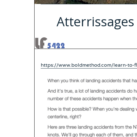
Atterrissages
https://www.boldmethod.com/learn-to-fl