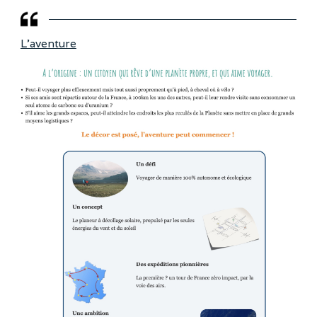
L’aventure