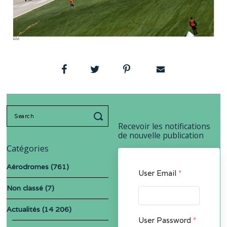
Search
for:
Recevoir les notifications
de nouvelle publication
Catégories
Aérodromes
(761)
User Email
*
Non classé
(7)
Actualités
(14 206)
User Password
*