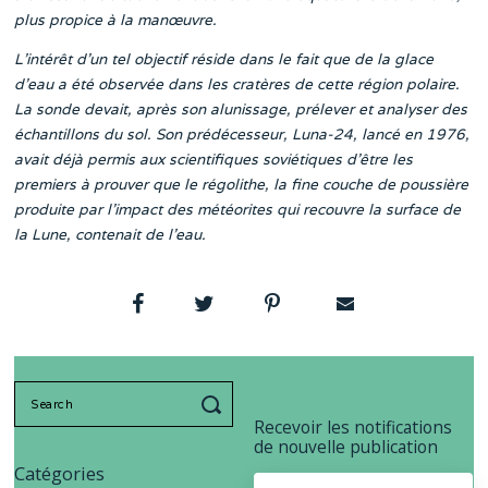
plus propice à la manœuvre.
L’intérêt d’un tel objectif réside dans le fait que de la glace
d’eau a été observée dans les cratères de cette région polaire.
La sonde devait, après son alunissage, prélever et analyser des
échantillons du sol. Son prédécesseur, Luna-24, lancé en 1976,
avait déjà permis aux scientifiques soviétiques d’être les
premiers à prouver que le régolithe, la fine couche de poussière
produite par l’impact des météorites qui recouvre la surface de
la Lune, contenait de l’eau.
Search
for:
Recevoir les notifications
de nouvelle publication
Catégories