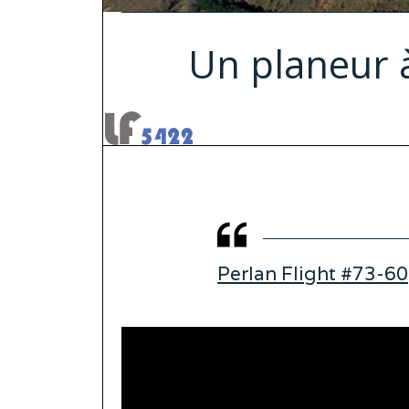
Un planeur à
Perlan Flight #73-60