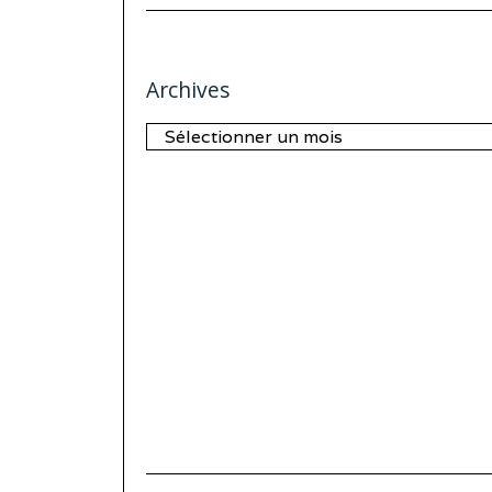
Archives
Archives