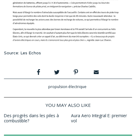
Source: Les Echos
propulsion électrique
YOU MAY ALSO LIKE
Des progrès dans les piles à
Aura Aero Integral E: premier
combustible?
vol