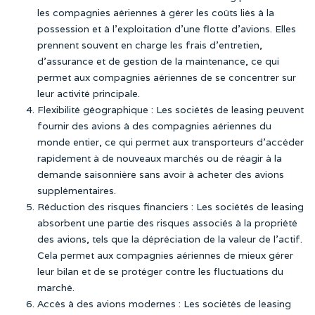
les compagnies aériennes à gérer les coûts liés à la
possession et à l’exploitation d’une flotte d’avions. Elles
prennent souvent en charge les frais d’entretien,
d’assurance et de gestion de la maintenance, ce qui
permet aux compagnies aériennes de se concentrer sur
leur activité principale.
Flexibilité géographique : Les sociétés de leasing peuvent
fournir des avions à des compagnies aériennes du
monde entier, ce qui permet aux transporteurs d’accéder
rapidement à de nouveaux marchés ou de réagir à la
demande saisonnière sans avoir à acheter des avions
supplémentaires.
Réduction des risques financiers : Les sociétés de leasing
absorbent une partie des risques associés à la propriété
des avions, tels que la dépréciation de la valeur de l’actif.
Cela permet aux compagnies aériennes de mieux gérer
leur bilan et de se protéger contre les fluctuations du
marché.
Accès à des avions modernes : Les sociétés de leasing