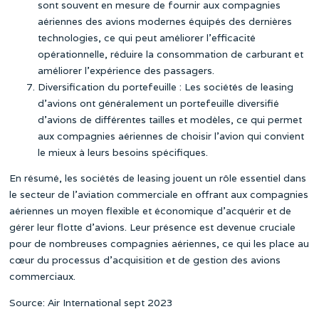
sont souvent en mesure de fournir aux compagnies
aériennes des avions modernes équipés des dernières
technologies, ce qui peut améliorer l’efficacité
opérationnelle, réduire la consommation de carburant et
améliorer l’expérience des passagers.
Diversification du portefeuille : Les sociétés de leasing
d’avions ont généralement un portefeuille diversifié
d’avions de différentes tailles et modèles, ce qui permet
aux compagnies aériennes de choisir l’avion qui convient
le mieux à leurs besoins spécifiques.
En résumé, les sociétés de leasing jouent un rôle essentiel dans
le secteur de l’aviation commerciale en offrant aux compagnies
aériennes un moyen flexible et économique d’acquérir et de
gérer leur flotte d’avions. Leur présence est devenue cruciale
pour de nombreuses compagnies aériennes, ce qui les place au
cœur du processus d’acquisition et de gestion des avions
commerciaux.
Source: Air International sept 2023