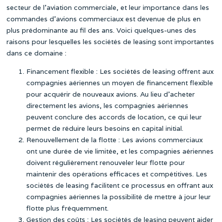
secteur de l’aviation commerciale, et leur importance dans les
commandes d’avions commerciaux est devenue de plus en
plus prédominante au fil des ans. Voici quelques-unes des
raisons pour lesquelles les sociétés de leasing sont importantes
dans ce domaine :
Financement flexible : Les sociétés de leasing offrent aux
compagnies aériennes un moyen de financement flexible
pour acquérir de nouveaux avions. Au lieu d’acheter
directement les avions, les compagnies aériennes
peuvent conclure des accords de location, ce qui leur
permet de réduire leurs besoins en capital initial.
Renouvellement de la flotte : Les avions commerciaux
ont une durée de vie limitée, et les compagnies aériennes
doivent régulièrement renouveler leur flotte pour
maintenir des opérations efficaces et compétitives. Les
sociétés de leasing facilitent ce processus en offrant aux
compagnies aériennes la possibilité de mettre à jour leur
flotte plus fréquemment.
Gestion des coûts : Les sociétés de leasing peuvent aider