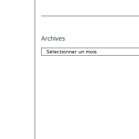
Archives
Archives