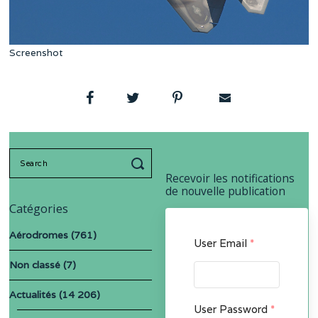
Screenshot
Search
for:
Recevoir les notifications
de nouvelle publication
Catégories
Aérodromes
(761)
User Email
*
Non classé
(7)
Actualités
(14 206)
User Password
*