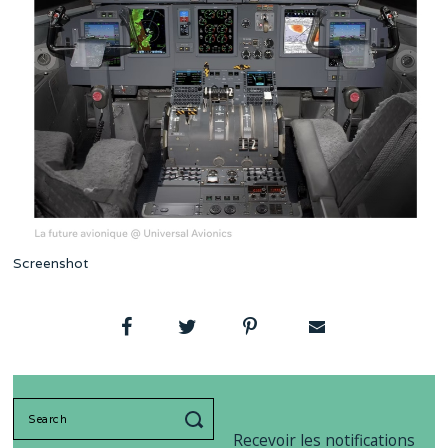
Screenshot
Search
for:
Recevoir les notifications