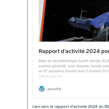
Lien vers le
rapport d’activité 2024 du B