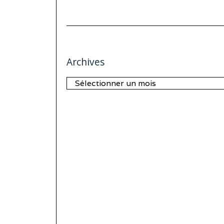
Archives
Archives