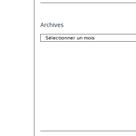
Archives
Archives