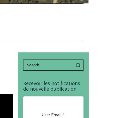
Search
for:
Recevoir les notifications
de nouvelle publication
User Email
*