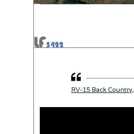
RV-15 Back Country,