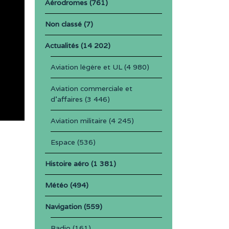
Aérodromes
(761)
Non classé
(7)
Actualités
(14 202)
Aviation légère et UL
(4 980)
Aviation commerciale et
d'affaires
(3 446)
Aviation militaire
(4 245)
Espace
(536)
Histoire aéro
(1 381)
Météo
(494)
Navigation
(559)
Radio
(161)