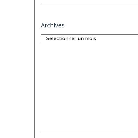
Archives
Archives