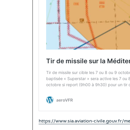
https://www.sia.aviation-civile.gouv.fr