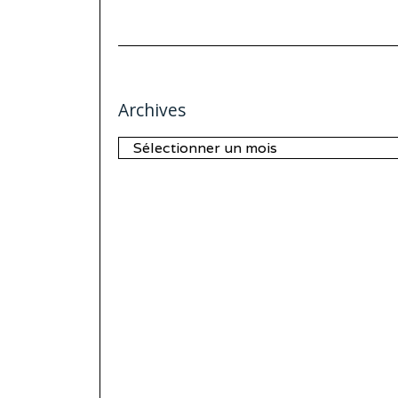
Archives
Archives