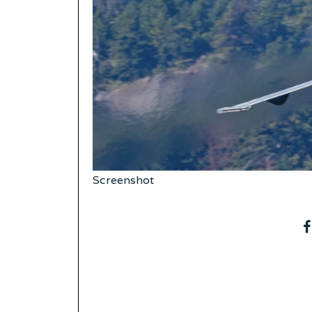
Screenshot