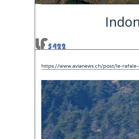
Indon
https://www.avianews.ch/post/le-rafale