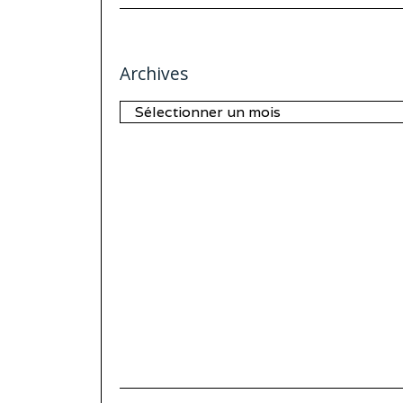
Archives
Archives