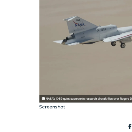
Screenshot