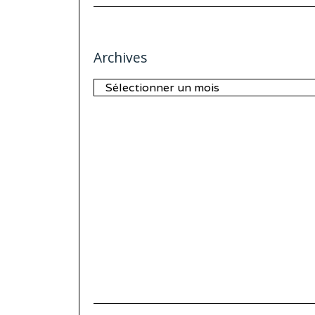
Archives
Archives