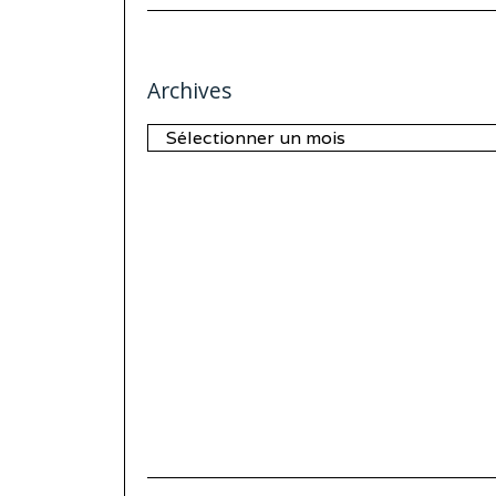
Archives
Archives