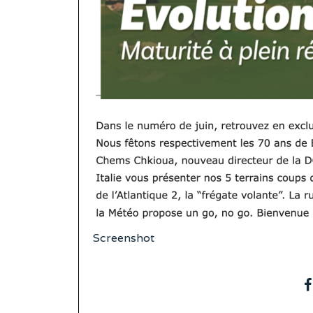
Screenshot