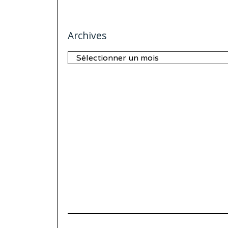
Archives
Archives