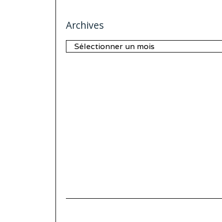
Archives
Archives