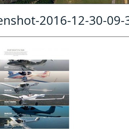
enshot-2016-12-30-09-