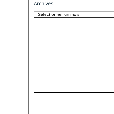
Archives
Archives