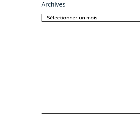
Archives
Archives