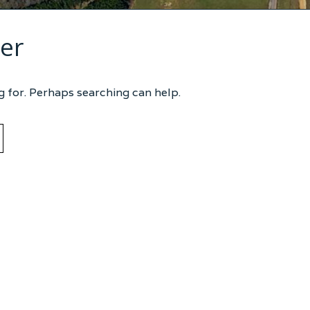
er
g for. Perhaps searching can help.