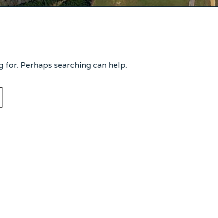
g for. Perhaps searching can help.