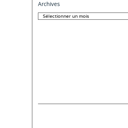
Archives
Archives