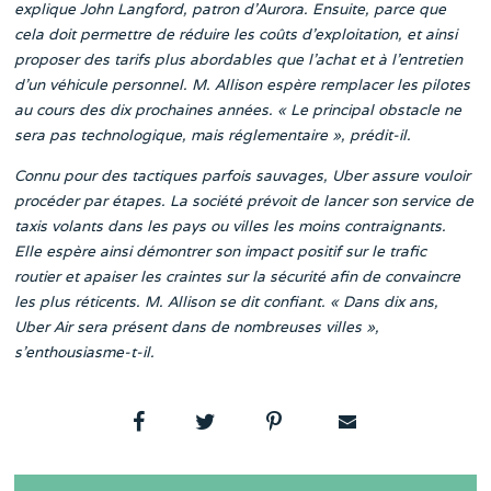
explique John Langford, patron d’Aurora. Ensuite, parce que
cela doit permettre de réduire les coûts d’exploitation, et ainsi
proposer des tarifs plus abordables que l’achat et à l’entretien
d’un véhicule personnel. M. Allison espère remplacer les pilotes
au cours des dix prochaines années. « Le principal obstacle ne
sera pas technologique, mais réglementaire », prédit-il.
Connu pour des tactiques parfois sauvages, Uber assure vouloir
procéder par étapes. La société prévoit de lancer son service de
taxis volants dans les pays ou villes les moins contraignants.
Elle espère ainsi démontrer son impact positif sur le trafic
routier et apaiser les craintes sur la sécurité afin de convaincre
les plus réticents. M. Allison se dit confiant. « Dans dix ans,
Uber Air sera présent dans de nombreuses villes »,
s’enthousiasme-t-il.