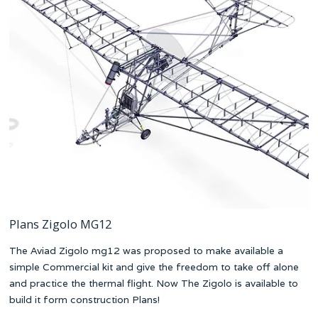
Plans Zigolo MG12
The Aviad Zigolo mg12 was proposed to make available a
simple Commercial kit and give the freedom to take off alone
and practice the thermal flight. Now The Zigolo is available to
build it form construction Plans!