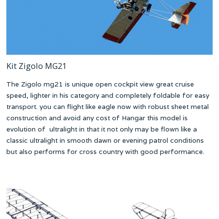
Kit Zigolo MG21
The Zigolo mg21 is unique open cockpit view great cruise
speed, lighter in his category and completely foldable for easy
transport. you can flight like eagle now with robust sheet metal
construction and avoid any cost of Hangar this model is
evolution of ultralight in that it not only may be flown like a
classic ultralight in smooth dawn or evening patrol conditions
but also performs for cross country with good performance.