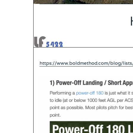
https://www.boldmethod.com/blog/lists