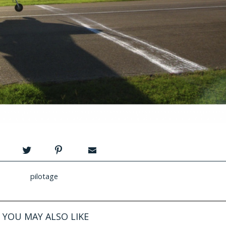
pilotage
YOU MAY ALSO LIKE