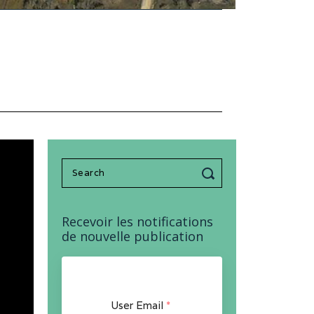
Search
for:
Recevoir les notifications
de nouvelle publication
User Email
*