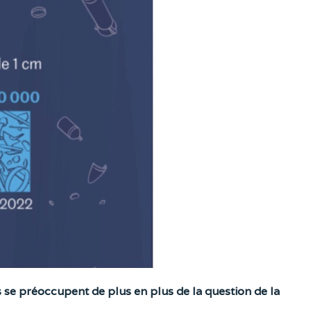
 se préoccupent de plus en plus de la question de la