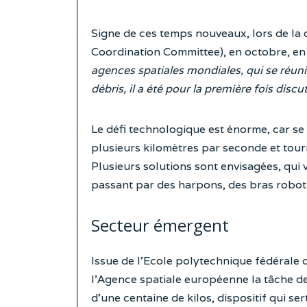
Signe de ces temps nouveaux, lors de la 
Coordination Committee), en octobre, e
agences spatiales mondiales, qui se réun
débris, il a été pour la première fois discu
Le défi technologique est énorme, car se 
plusieurs kilomètres par seconde et tour
Plusieurs solutions sont envisagées, qui 
passant par des harpons, des bras robot
Secteur émergent
Issue de l’Ecole polytechnique fédérale d
l’Agence spatiale européenne la tâche de
d’une centaine de kilos, dispositif qui ser