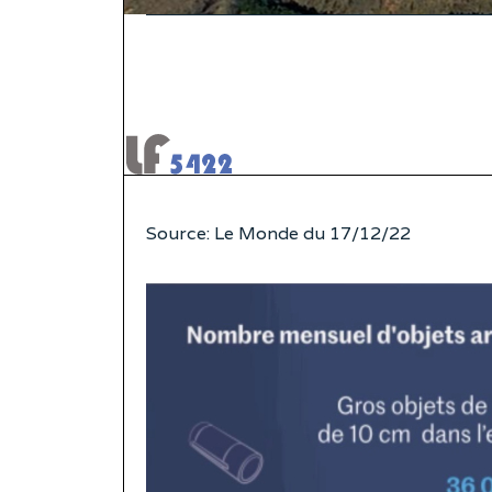
Source: Le Monde du 17/12/22