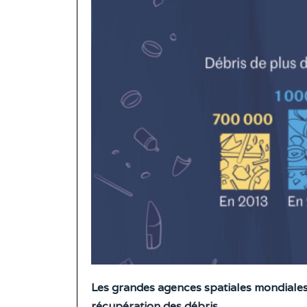
Les grandes agences spatiales mondiales
récupération des débris