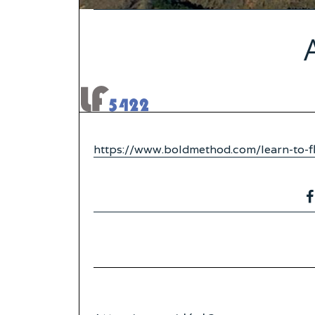
https://www.boldmethod.com/learn-to-f