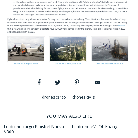
drones cargo
drones civils
YOU MAY ALSO LIKE
Le drone cargo Pipistrel Nuuva
Le drone eVTOL Ehang
V300